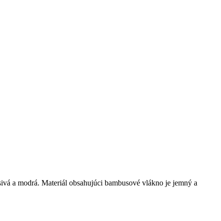
ivá a modrá. Materiál obsahujúci bambusové vlákno je jemný a