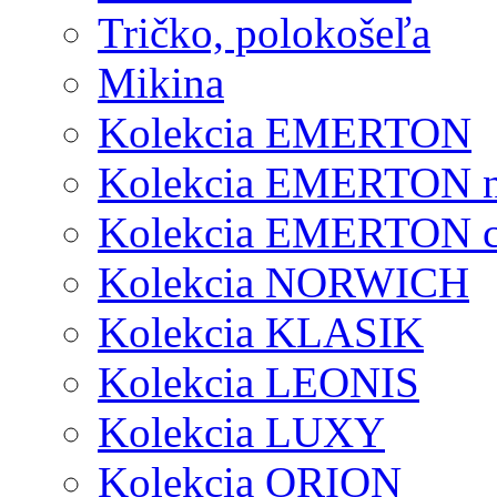
Tričko, polokošeľa
Mikina
Kolekcia EMERTON
Kolekcia EMERTON 
Kolekcia EMERTON c
Kolekcia NORWICH
Kolekcia KLASIK
Kolekcia LEONIS
Kolekcia LUXY
Kolekcia ORION