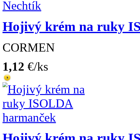
Hojivý krém na ruky 
CORMEN
1,12
€/ks
Hojivý krém na ruky 