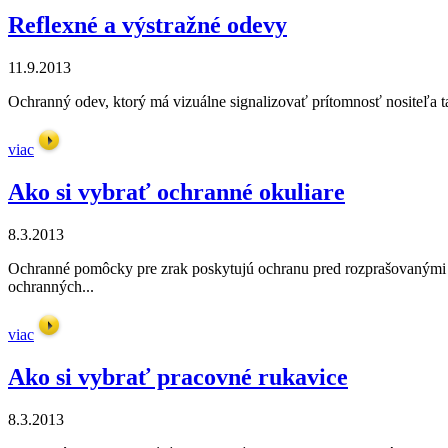
Reflexné a výstražné odevy
11.9.2013
Ochranný odev, ktorý má vizuálne signalizovať prítomnosť nositeľa tak
viac
Ako si vybrať ochranné okuliare
8.3.2013
Ochranné pomôcky pre zrak poskytujú ochranu pred rozprašovanými a
ochranných...
viac
Ako si vybrať pracovné rukavice
8.3.2013