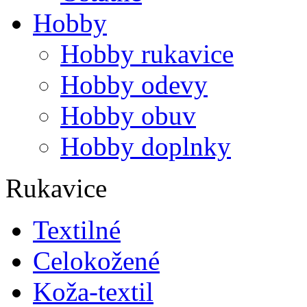
Hobby
Hobby rukavice
Hobby odevy
Hobby obuv
Hobby doplnky
Rukavice
Textilné
Celokožené
Koža-textil