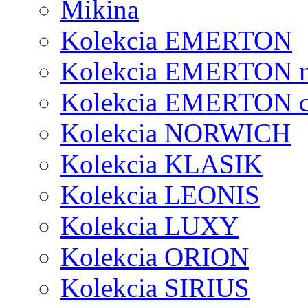
Mikina
Kolekcia EMERTON
Kolekcia EMERTON 
Kolekcia EMERTON c
Kolekcia NORWICH
Kolekcia KLASIK
Kolekcia LEONIS
Kolekcia LUXY
Kolekcia ORION
Kolekcia SIRIUS