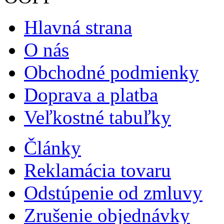
Hlavná strana
O nás
Obchodné podmienky
Doprava a platba
Veľkostné tabuľky
Články
Reklamácia tovaru
Odstúpenie od zmluvy
Zrušenie objednávky