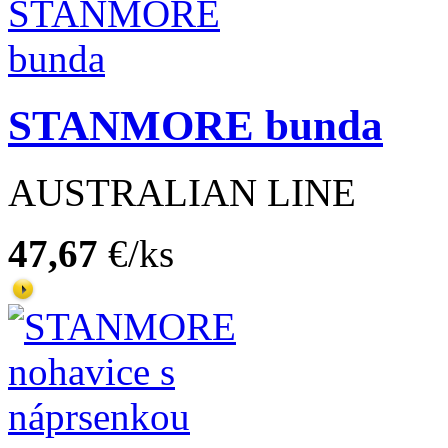
STANMORE bunda
AUSTRALIAN LINE
47,67
€/ks