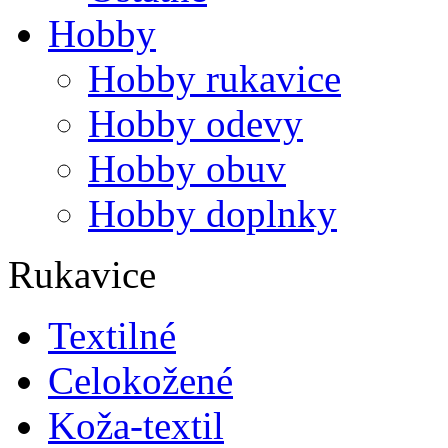
Hobby
Hobby rukavice
Hobby odevy
Hobby obuv
Hobby doplnky
Rukavice
Textilné
Celokožené
Koža-textil