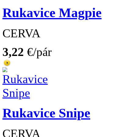
Rukavice Magpie
CERVA
3,22
€/pár
Rukavice Snipe
CERVA