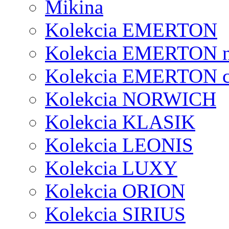
Mikina
Kolekcia EMERTON
Kolekcia EMERTON 
Kolekcia EMERTON c
Kolekcia NORWICH
Kolekcia KLASIK
Kolekcia LEONIS
Kolekcia LUXY
Kolekcia ORION
Kolekcia SIRIUS