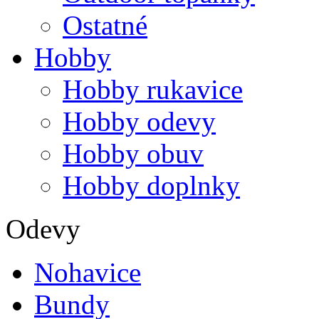
Ostatné
Hobby
Hobby rukavice
Hobby odevy
Hobby obuv
Hobby doplnky
Odevy
Nohavice
Bundy