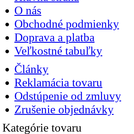
O nás
Obchodné podmienky
Doprava a platba
Veľkostné tabuľky
Články
Reklamácia tovaru
Odstúpenie od zmluvy
Zrušenie objednávky
Kategórie tovaru