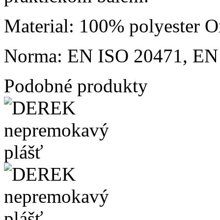
Material: 100% polyester O
Norma: EN ISO 20471, E
Podobné produkty