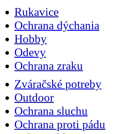
Rukavice
Ochrana dýchania
Hobby
Odevy
Ochrana zraku
Zváračské potreby
Outdoor
Ochrana sluchu
Ochrana proti pádu