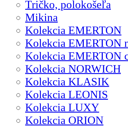
Tričko, polokošeľa
Mikina
Kolekcia EMERTON
Kolekcia EMERTON 
Kolekcia EMERTON c
Kolekcia NORWICH
Kolekcia KLASIK
Kolekcia LEONIS
Kolekcia LUXY
Kolekcia ORION