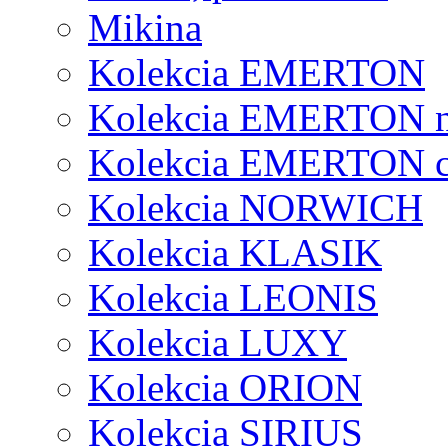
Mikina
Kolekcia EMERTON
Kolekcia EMERTON 
Kolekcia EMERTON c
Kolekcia NORWICH
Kolekcia KLASIK
Kolekcia LEONIS
Kolekcia LUXY
Kolekcia ORION
Kolekcia SIRIUS