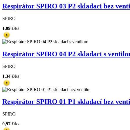
Respirátor SPIRO 03 P2 skladací bez venti
SPIRO
1,09
€/ks
Respirátor SPIRO 04 P2 skladací s ventil
SPIRO
1,34
€/ks
Respirátor SPIRO 01 P1 skladací bez venti
SPIRO
0,97
€/ks