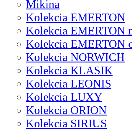
Mikina
Kolekcia EMERTON
Kolekcia EMERTON 
Kolekcia EMERTON c
Kolekcia NORWICH
Kolekcia KLASIK
Kolekcia LEONIS
Kolekcia LUXY
Kolekcia ORION
Kolekcia SIRIUS