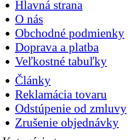
Hlavná strana
O nás
Obchodné podmienky
Doprava a platba
Veľkostné tabuľky
Články
Reklamácia tovaru
Odstúpenie od zmluvy
Zrušenie objednávky