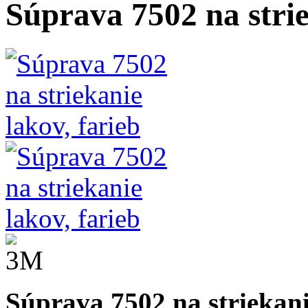
Súprava 7502 na strie
Súprava 7502 na striekani