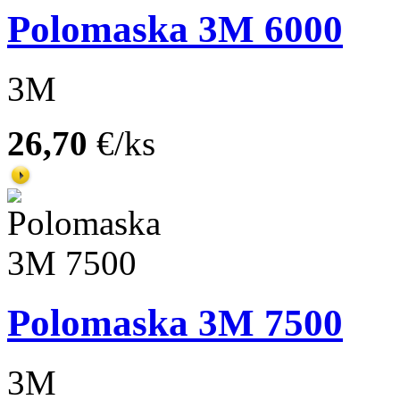
Polomaska 3M 6000
3M
26,70
€/ks
Polomaska 3M 7500
3M