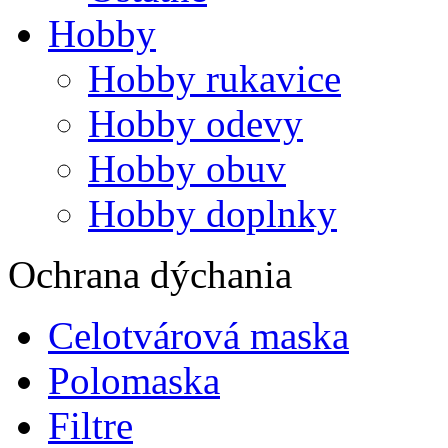
Hobby
Hobby rukavice
Hobby odevy
Hobby obuv
Hobby doplnky
Ochrana dýchania
Celotvárová maska
Polomaska
Filtre