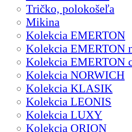
Tričko, polokošeľa
Mikina
Kolekcia EMERTON
Kolekcia EMERTON 
Kolekcia EMERTON c
Kolekcia NORWICH
Kolekcia KLASIK
Kolekcia LEONIS
Kolekcia LUXY
Kolekcia ORION