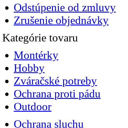
Odstúpenie od zmluvy
Zrušenie objednávky
Kategórie tovaru
Montérky
Hobby
Zváračské potreby
Ochrana proti pádu
Outdoor
Ochrana sluchu