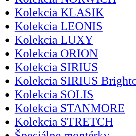
Kolekcia KLASIK
Kolekcia LEONIS
Kolekcia LUXY
Kolekcia ORION
Kolekcia SIRIUS
Kolekcia SIRIUS Bright
Kolekcia SOLIS
Kolekcia STANMORE
Kolekcia STRETCH
Špeciálne montérky