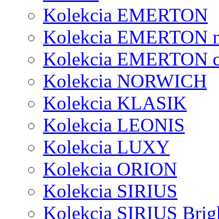
Kolekcia EMERTON
Kolekcia EMERTON 
Kolekcia EMERTON c
Kolekcia NORWICH
Kolekcia KLASIK
Kolekcia LEONIS
Kolekcia LUXY
Kolekcia ORION
Kolekcia SIRIUS
Kolekcia SIRIUS Brig