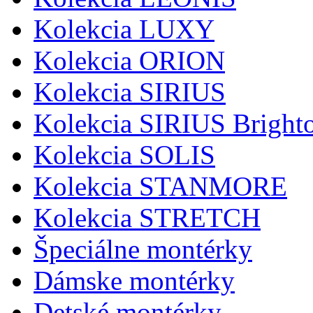
Kolekcia LUXY
Kolekcia ORION
Kolekcia SIRIUS
Kolekcia SIRIUS Bright
Kolekcia SOLIS
Kolekcia STANMORE
Kolekcia STRETCH
Špeciálne montérky
Dámske montérky
Detské montérky