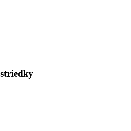
striedky